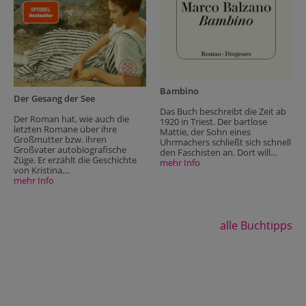
Bambino
Der Gesang der See
Das Buch beschreibt die Zeit ab
Der Roman hat, wie auch die
1920 in Triest. Der bartlose
letzten Romane über ihre
Mattie, der Sohn eines
Großmutter bzw. ihren
Uhrmachers schließt sich schnell
Großvater autobiografische
den Faschisten an. Dort will...
Züge. Er erzählt die Geschichte
mehr Info
von Kristina,...
mehr Info
alle Buchtipps