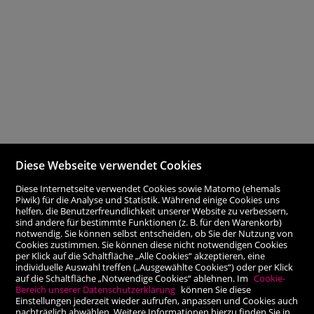
Diese Webseite verwendet Cookies
Diese Internetseite verwendet Cookies sowie Matomo (ehemals
Piwik) für die Analyse und Statistik. Während einige Cookies uns
helfen, die Benutzerfreundlichkeit unserer Website zu verbessern,
sind andere für bestimmte Funktionen (z. B. für den Warenkorb)
notwendig. Sie können selbst entscheiden, ob Sie der Nutzung von
Cookies zustimmen. Sie können diese nicht notwendigen Cookies
per Klick auf die Schaltfläche „Alle Cookies“ akzeptieren, eine
individuelle Auswahl treffen („Ausgewählte Cookies“) oder per Klick
auf die Schaltfläche „Notwendige Cookies“ ablehnen. Im
Cookie-
Bereich unserer Datenschutzerklärung
können Sie diese
Einstellungen jederzeit wieder aufrufen, anpassen und Cookies auch
nachträglich abwählen. Weitere Informationen hierzu finden Sie in