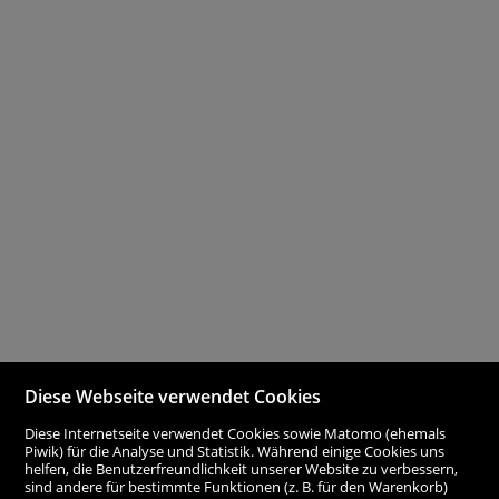
Diese Webseite verwendet Cookies
Diese Internetseite verwendet Cookies sowie Matomo (ehemals
Piwik) für die Analyse und Statistik. Während einige Cookies uns
helfen, die Benutzerfreundlichkeit unserer Website zu verbessern,
sind andere für bestimmte Funktionen (z. B. für den Warenkorb)