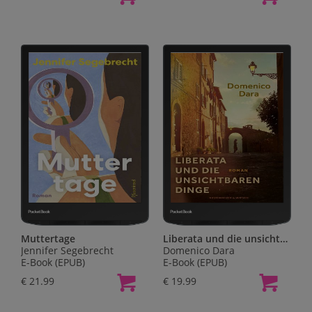
Muttertage
Liberata und die unsichtbaren Dinge
Jennifer Segebrecht
Domenico Dara
E-Book (EPUB)
E-Book (EPUB)
€ 21.99
€ 19.99