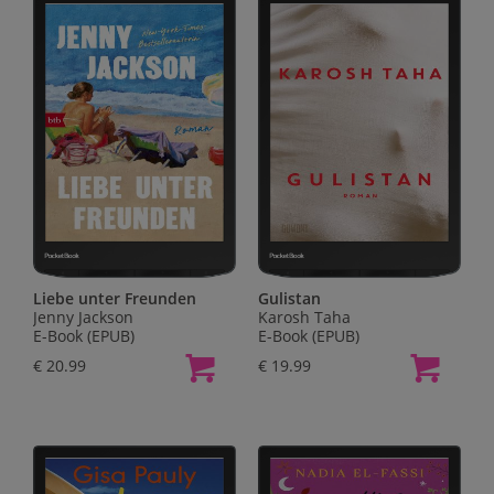
Liebe unter Freunden
Gulistan
Jenny Jackson
Karosh Taha
E-Book (EPUB)
E-Book (EPUB)
€ 20.99
€ 19.99