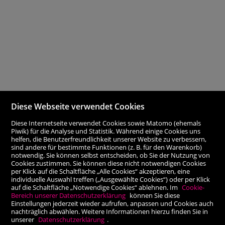
Diese Webseite verwendet Cookies
Diese Internetseite verwendet Cookies sowie Matomo (ehemals
Piwik) für die Analyse und Statistik. Während einige Cookies uns
helfen, die Benutzerfreundlichkeit unserer Website zu verbessern,
sind andere für bestimmte Funktionen (z. B. für den Warenkorb)
notwendig. Sie können selbst entscheiden, ob Sie der Nutzung von
Cookies zustimmen. Sie können diese nicht notwendigen Cookies
per Klick auf die Schaltfläche „Alle Cookies“ akzeptieren, eine
individuelle Auswahl treffen („Ausgewählte Cookies“) oder per Klick
auf die Schaltfläche „Notwendige Cookies“ ablehnen. Im
Cookie-
Bereich unserer Datenschutzerklärung
können Sie diese
Einstellungen jederzeit wieder aufrufen, anpassen und Cookies auch
nachträglich abwählen. Weitere Informationen hierzu finden Sie in
unserer
Datenschutzerklärung
.