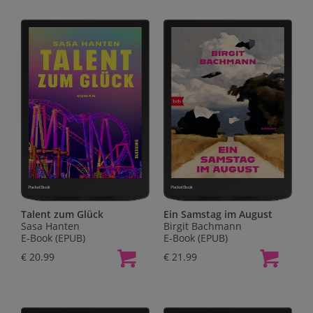
Talent zum Glück
Ein Samstag im August
Sasa Hanten
Birgit Bachmann
E-Book (EPUB)
E-Book (EPUB)
€ 20.99
€ 21.99