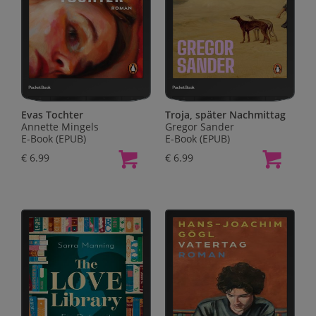
Evas Tochter
Troja, später Nachmittag
Annette Mingels
Gregor Sander
E-Book (EPUB)
E-Book (EPUB)
€ 6.99
€ 6.99