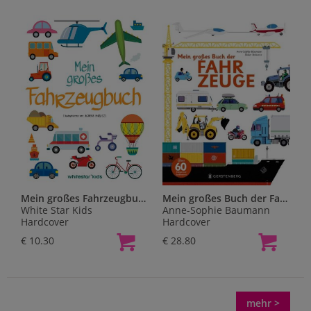
Mein großes Fahrzeugbuch
Mein großes Buch der Fahrzeuge
White Star Kids
Anne-Sophie Baumann
Hardcover
Hardcover
€ 10.30
€ 28.80
mehr >