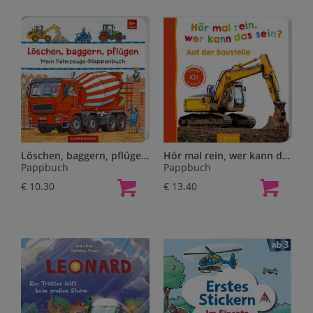
Löschen, baggern, pflügen: Mein Fahrzeuge-Klappenbuch
Hör mal rein, wer kann das sein? - Auf der Baustelle
Pappbuch
Pappbuch
€ 10.30
€ 13.40