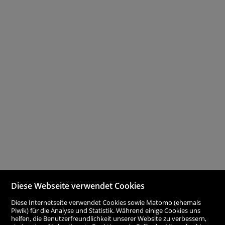
Diese Webseite verwendet Cookies
Diese Internetseite verwendet Cookies sowie Matomo (ehemals
Piwik) für die Analyse und Statistik. Während einige Cookies uns
helfen, die Benutzerfreundlichkeit unserer Website zu verbessern,