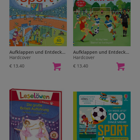
Aufklappen und Entdecken: Sport
Aufklappen und Entdecken: Fußball
Hardcover
Hardcover
€ 13.40
€ 13.40