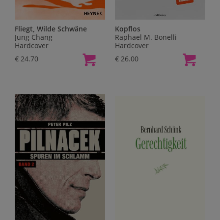
Fliegt, Wilde Schwäne
Kopflos
Jung Chang
Raphael M. Bonelli
Hardcover
Hardcover
€ 24.70
€ 26.00