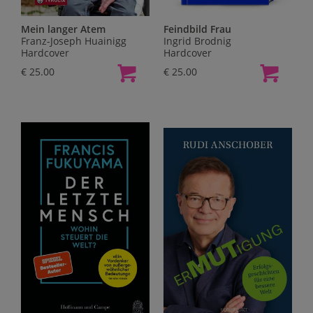
Mein langer Atem
Feindbild Frau
Franz-Joseph Huainigg
Ingrid Brodnig
Hardcover
Hardcover
€ 25.00
€ 25.00