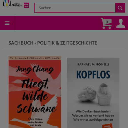
0
SACHBUCH - POLITIK & ZEITGESCHICHTE