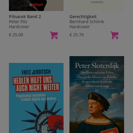
Pilnacek Band 2
Gerechtigkeit
Peter Pilz
Bernhard Schlink
Hardcover
Hardcover
€ 25.00
€ 25.70