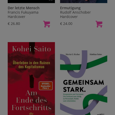
Der letzte Mensch
Ermutigung
Francis Fukuyama
Rudolf Anschober
Hardcover
Hardcover
€ 26.80
€ 24.00