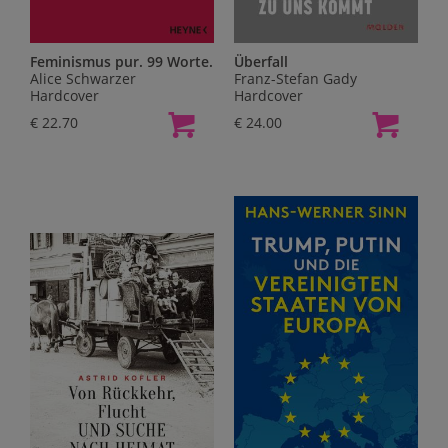
Feminismus pur. 99 Worte.
Überfall
Alice Schwarzer
Franz-Stefan Gady
Hardcover
Hardcover
€ 22.70
€ 24.00