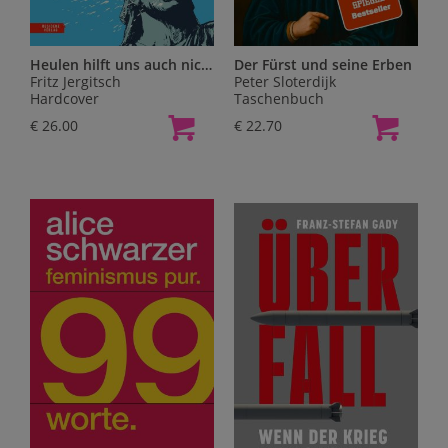
Heulen hilft uns auch nicht weiter
Der Fürst und seine Erben
Fritz Jergitsch
Peter Sloterdijk
Hardcover
Taschenbuch
€ 26.00
€ 22.70