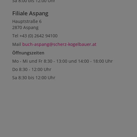
Sa 8:00 bis 12:00 Uhr
Filiale Aspang
Hauptstraße 6
2870 Aspang
Tel +43 (0) 2642 94100
Mail
buch-aspang@scherz-kogelbauer.at
Öffnungszeiten
Mo - Mi und Fr 8:30 - 13:00 und 14:00 - 18:00 Uhr
Do 8:30 - 12:00 Uhr
Sa 8:30 bis 12:00 Uhr