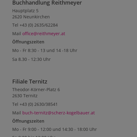
Buchhandlung Reithmeyer
Hauptplatz 5
2620 Neunkirchen
Tel +43 (0) 2635/62284
Mail
office@reithmeyer.at
Öffnungszeiten
Mo - Fr 8:30 - 13 und 14 -18 Uhr
Sa 8.30 - 12:30 Uhr
Filiale Ternitz
Theodor-Körner-Platz 6
2630 Ternitz
Tel +43 (0) 2630/38541
Mail
buch-ternitz@scherz-kogelbauer.at
Öffnungszeiten
Mo - Fr 9:00 - 12:00 und 14:30 - 18:00 Uhr