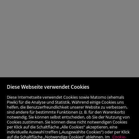
Diese Webseite verwendet Cookies
Diese Internetseite verwendet Cookies sowie Matomo (ehemals
Piwik) für die Analyse und Statistik. Während einige Cookies uns
helfen, die Benutzerfreundlichkeit unserer Website zu verbessern,
sind andere für bestimmte Funktionen (z. B. für den Warenkorb)
notwendig. Sie können selbst entscheiden, ob Sie der Nutzung von
Cookies zustimmen. Sie können diese nicht notwendigen Cookies
per Klick auf die Schaltfläche „Alle Cookies“ akzeptieren, eine
individuelle Auswahl treffen („Ausgewählte Cookies“) oder per Klick
auf die Schaltfläche „Notwendige Cookies“ ablehnen. Im
Cookie-