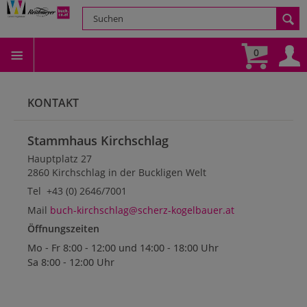
0
KONTAKT
Stammhaus Kirchschlag
Hauptplatz 27
2860 Kirchschlag in der Buckligen Welt
Tel +43 (0) 2646/7001
Mail
buch-kirchschlag@scherz-kogelbauer.at
Öffnungszeiten
Mo - Fr 8:00 - 12:00 und 14:00 - 18:00 Uhr
Sa 8:00 - 12:00 Uhr