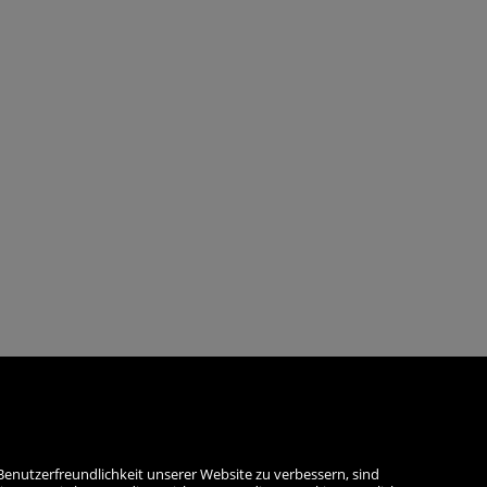
Benutzerfreundlichkeit unserer Website zu verbessern, sind