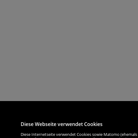
Diese Webseite verwendet Cookies
Diese Internetseite verwendet Cookies sowie Matomo (ehemals Piw