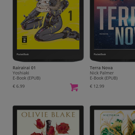
Rairairai 01
Terra Nova
Yoshiaki
Nick Palmer
E-Book (EPUB)
E-Book (EPUB)
€ 6.99
€ 12.99