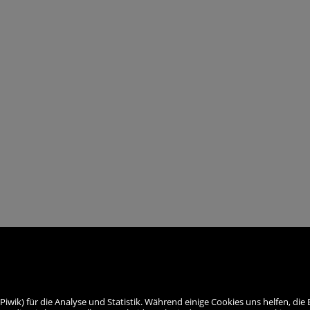
ik) für die Analyse und Statistik. Während einige Cookies uns helfen, die 