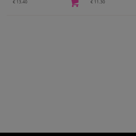
€ 13.40
€ 11.30