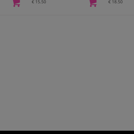
€ 15.50
€ 18.50