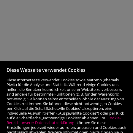
Diese Webseite verwendet Cookies
Diese Internetseite verwendet Cookies sowie Matomo (ehemals
Piwik) für die Analyse und Statistik. Während einige Cookies uns
helfen, die Benutzerfreundlichkeit unserer Website zu verbessern,
sind andere für bestimmte Funktionen (z. B. für den Warenkorb)
notwendig. Sie können selbst entscheiden, ob Sie der Nutzung von
Cookies zustimmen. Sie können diese nicht notwendigen Cookies
per Klick auf die Schaltfläche „Alle Cookies“ akzeptieren, eine
individuelle Auswahl treffen („Ausgewählte Cookies“) oder per Klick
auf die Schaltfläche „Notwendige Cookies“ ablehnen. Im
Cookie-
Bereich unserer Datenschutzerklärung
können Sie diese
Einstellungen jederzeit wieder aufrufen, anpassen und Cookies auch
nachträglich abwählen. Weitere Informationen hierzu finden Sie in