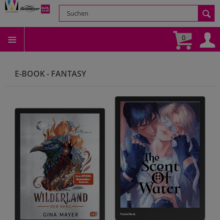
0
E-BOOK - FANTASY