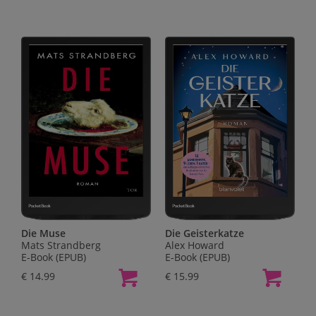
Die Muse
Die Geisterkatze
Mats Strandberg
Alex Howard
E-Book (EPUB)
E-Book (EPUB)
€ 14.99
€ 15.99