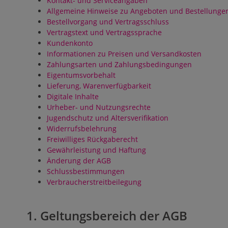
Kontakt- und Serviceangaben
Allgemeine Hinweise zu Angeboten und Bestellunge
Bestellvorgang und Vertragsschluss
Vertragstext und Vertragssprache
Kundenkonto
Informationen zu Preisen und Versandkosten
Zahlungsarten und Zahlungsbedingungen
Eigentumsvorbehalt
Lieferung, Warenverfügbarkeit
Digitale Inhalte
Urheber- und Nutzungsrechte
Jugendschutz und Altersverifikation
Widerrufsbelehrung
Freiwilliges Rückgaberecht
Gewährleistung und Haftung
Änderung der AGB
Schlussbestimmungen
Verbraucherstreitbeilegung
1. Geltungsbereich der AGB