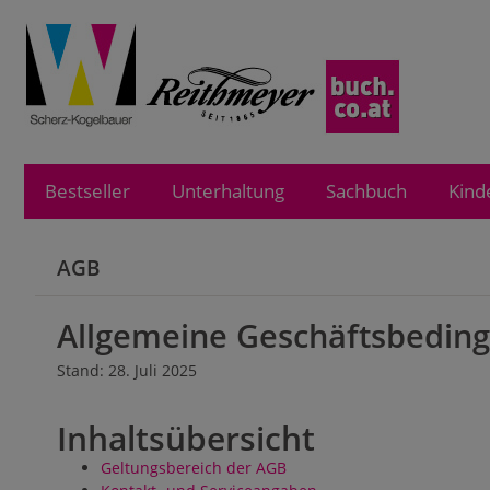
Bestseller
Unterhaltung
Sachbuch
Kind
AGB
Allgemeine Geschäftsbedin
Stand: 28. Juli 2025
Inhaltsübersicht
Geltungsbereich der AGB