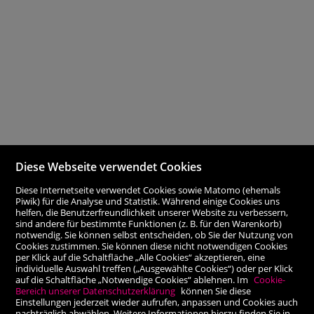
Diese Webseite verwendet Cookies
Diese Internetseite verwendet Cookies sowie Matomo (ehemals
Piwik) für die Analyse und Statistik. Während einige Cookies uns
helfen, die Benutzerfreundlichkeit unserer Website zu verbessern,
sind andere für bestimmte Funktionen (z. B. für den Warenkorb)
notwendig. Sie können selbst entscheiden, ob Sie der Nutzung von
Cookies zustimmen. Sie können diese nicht notwendigen Cookies
per Klick auf die Schaltfläche „Alle Cookies“ akzeptieren, eine
individuelle Auswahl treffen („Ausgewählte Cookies“) oder per Klick
auf die Schaltfläche „Notwendige Cookies“ ablehnen. Im
Cookie-
Bereich unserer Datenschutzerklärung
können Sie diese
Einstellungen jederzeit wieder aufrufen, anpassen und Cookies auch
nachträglich abwählen. Weitere Informationen hierzu finden Sie in