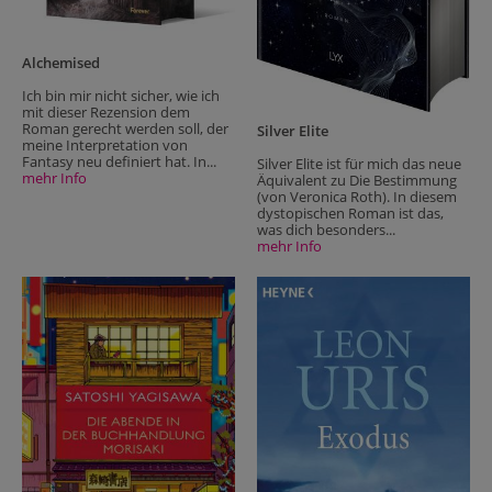
Alchemised
Ich bin mir nicht sicher, wie ich
mit dieser Rezension dem
Roman gerecht werden soll, der
Silver Elite
meine Interpretation von
Fantasy neu definiert hat. In...
Silver Elite ist für mich das neue
mehr Info
Äquivalent zu Die Bestimmung
(von Veronica Roth). In diesem
dystopischen Roman ist das,
was dich besonders...
mehr Info