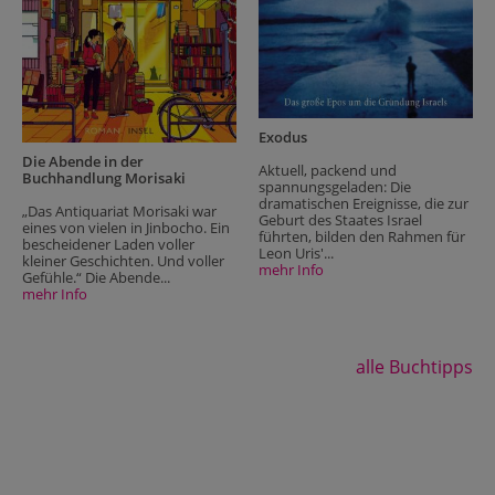
Exodus
Die Abende in der
Aktuell, packend und
Buchhandlung Morisaki
spannungsgeladen: Die
dramatischen Ereignisse, die zur
„Das Antiquariat Morisaki war
Geburt des Staates Israel
eines von vielen in Jinbocho. Ein
führten, bilden den Rahmen für
bescheidener Laden voller
Leon Uris'...
kleiner Geschichten. Und voller
mehr Info
Gefühle.“ Die Abende...
mehr Info
alle Buchtipps