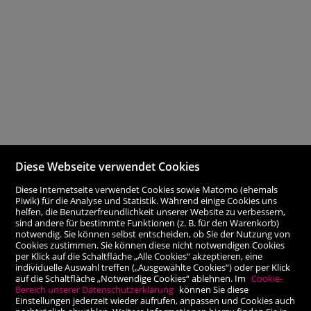
Diese Webseite verwendet Cookies
Diese Internetseite verwendet Cookies sowie Matomo (ehemals
Piwik) für die Analyse und Statistik. Während einige Cookies uns
helfen, die Benutzerfreundlichkeit unserer Website zu verbessern,
sind andere für bestimmte Funktionen (z. B. für den Warenkorb)
notwendig. Sie können selbst entscheiden, ob Sie der Nutzung von
Cookies zustimmen. Sie können diese nicht notwendigen Cookies
per Klick auf die Schaltfläche „Alle Cookies“ akzeptieren, eine
individuelle Auswahl treffen („Ausgewählte Cookies“) oder per Klick
auf die Schaltfläche „Notwendige Cookies“ ablehnen. Im
Cookie-
Bereich unserer Datenschutzerklärung
können Sie diese
Einstellungen jederzeit wieder aufrufen, anpassen und Cookies auch