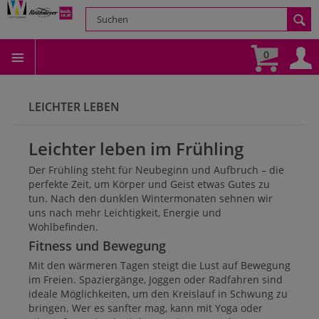
0
LEICHTER LEBEN
Leichter leben im Frühling
Der Frühling steht für Neubeginn und Aufbruch – die
perfekte Zeit, um Körper und Geist etwas Gutes zu
tun. Nach den dunklen Wintermonaten sehnen wir
uns nach mehr Leichtigkeit, Energie und
Wohlbefinden.
Fitness und Bewegung
Mit den wärmeren Tagen steigt die Lust auf Bewegung
im Freien. Spaziergänge, Joggen oder Radfahren sind
ideale Möglichkeiten, um den Kreislauf in Schwung zu
bringen. Wer es sanfter mag, kann mit Yoga oder