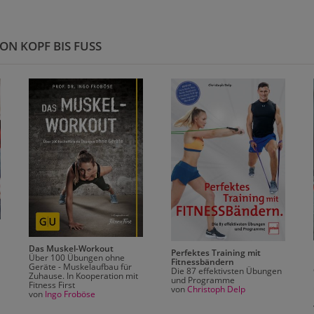
ON KOPF BIS FUSS
Das Muskel-Workout
Perfektes Training mit
Über 100 Übungen ohne
Fitnessbändern
Geräte - Muskelaufbau für
Die 87 effektivsten Übungen
Zuhause. In Kooperation mit
und Programme
Fitness First
von
Christoph Delp
von
Ingo Froböse