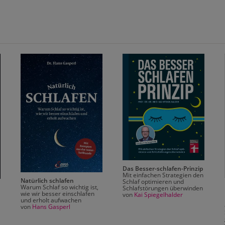
Das Besser-schlafen-Prinzip
Mit einfachen Strategien den
Natürlich schlafen
Schlaf optimieren und
Warum Schlaf so wichtig ist,
Schlafstörungen überwinden
wie wir besser einschlafen
von
Kai Spiegelhalder
und erholt aufwachen
von
Hans Gasperl