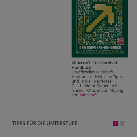
Minecraft - Das Survival-
Handbuch
Ein offizielles Minecraft-
Handbuch | Hilfreiche Tipps
und Tricks | Perfektes
Geschenk für Gamer ab 9
Jahren | Offiziell von Mojang
von
Minecraft
TIPPS FÜR DIE UNTERSTUFE
1
2