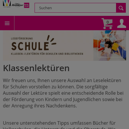
0
Onlineshop Scherz-Kogelbau
Klassenlektüren
Wir freuen uns, Ihnen unsere Auswahl an Leselektüren
für Schulen vorstellen zu können. Die sorgfältige
Auswahl der Lektüre spielt eine entscheidende Rolle bei
der Förderung von Kindern und Jugendlichen sowie bei
der Anregung ihres Nachdenkens.
Unsere untenstehenden Tipps umfassen Bücher für