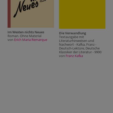
Im Westen nichts Neues
Die Verwandlung
Roman. Ohne Material
Textausgabe mit
von
Erich Maria Remarque
Literaturhinweisen und
Nachwort - Kafka, Franz -
Deutsch-Lektüre, Deutsche
Klassiker der Literatur - 9900
von
Franz Kafka