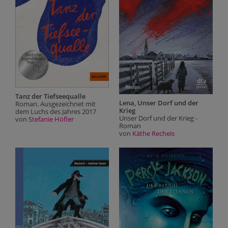
Tanz der Tiefseequalle
Lena, Unser Dorf und der
Roman. Ausgezeichnet mit
Krieg
dem Luchs des Jahres 2017
Unser Dorf und der Krieg -
von
Stefanie Höfler
Roman
von
Käthe Recheis