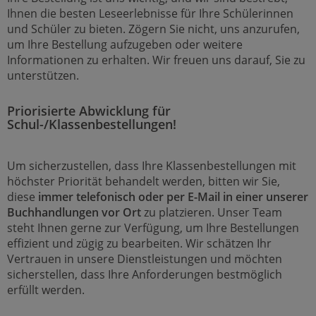
Ihnen die besten Leseerlebnisse für Ihre Schülerinnen
und Schüler zu bieten. Zögern Sie nicht, uns anzurufen,
um Ihre Bestellung aufzugeben oder weitere
Informationen zu erhalten. Wir freuen uns darauf, Sie zu
unterstützen.
Priorisierte Abwicklung für
Schul-/Klassenbestellungen!
Um sicherzustellen, dass Ihre Klassenbestellungen mit
höchster Priorität behandelt werden, bitten wir Sie,
diese
immer telefonisch oder per E-Mail in einer unserer
Buchhandlungen vor Ort
zu platzieren. Unser Team
steht Ihnen gerne zur Verfügung, um Ihre Bestellungen
effizient und zügig zu bearbeiten. Wir schätzen Ihr
Vertrauen in unsere Dienstleistungen und möchten
sicherstellen, dass Ihre Anforderungen bestmöglich
erfüllt werden.