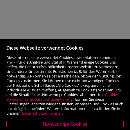
Diese Webseite verwendet Cookies
Diese Internetseite verwendet Cookies sowie Matomo (ehemals
Piwik) für die Analyse und Statistik. Während einige Cookies uns
helfen, die Benutzerfreundlichkeit unserer Website zu verbessern,
sind andere für bestimmte Funktionen (z. B. für den Warenkorb)
notwendig. Sie können selbst entscheiden, ob Sie der Nutzung von
Cookies zustimmen. Sie können diese nicht notwendigen Cookies
per Klick auf die Schaltfläche „Alle Cookies“ akzeptieren, eine
individuelle Auswahl treffen („Ausgewählte Cookies“) oder per Klick
auf die Schaltfläche „Notwendige Cookies“ ablehnen. Im
Cookie-
Bereich unserer Datenschutzerklärung
können Sie diese
Einstellungen jederzeit wieder aufrufen, anpassen und Cookies auch
nachträglich abwählen. Weitere Informationen hierzu finden Sie in
unserer
Datenschutzerklärung
.
Notwendige Cookies
Stammhaus Kirchschlag