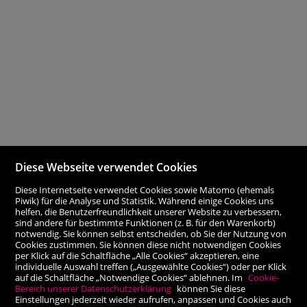
Diese Webseite verwendet Cookies
Diese Internetseite verwendet Cookies sowie Matomo (ehemals
Piwik) für die Analyse und Statistik. Während einige Cookies uns
helfen, die Benutzerfreundlichkeit unserer Website zu verbessern,
sind andere für bestimmte Funktionen (z. B. für den Warenkorb)
notwendig. Sie können selbst entscheiden, ob Sie der Nutzung von
Cookies zustimmen. Sie können diese nicht notwendigen Cookies
per Klick auf die Schaltfläche „Alle Cookies“ akzeptieren, eine
individuelle Auswahl treffen („Ausgewählte Cookies“) oder per Klick
auf die Schaltfläche „Notwendige Cookies“ ablehnen. Im
Cookie-
Bereich unserer Datenschutzerklärung
können Sie diese
Einstellungen jederzeit wieder aufrufen, anpassen und Cookies auch