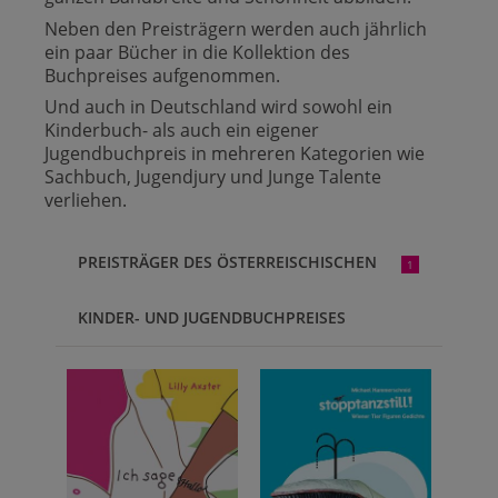
Neben den Preisträgern werden auch jährlich
ein paar Bücher in die Kollektion des
Buchpreises aufgenommen.
Und auch in Deutschland wird sowohl ein
Kinderbuch- als auch ein eigener
Jugendbuchpreis in mehreren Kategorien wie
Sachbuch, Jugendjury und Junge Talente
verliehen.
PREISTRÄGER DES ÖSTERREISCHISCHEN
1
KINDER- UND JUGENDBUCHPREISES