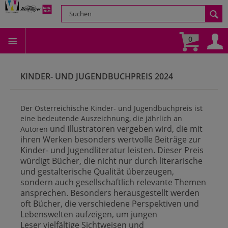
0
KINDER- UND JUGENDBUCHPREIS 2024
Der Österreichische Kinder- und Jugendbuchpreis ist
eine bedeutende Auszeichnung, die jährlich an
und Illustratoren
vergeben wird, die mit
Autoren
ihren Werken besonders wertvolle Beiträge zur
Kinder- und Jugendliteratur leisten. Dieser Preis
würdigt Bücher, die nicht nur durch literarische
und gestalterische Qualität überzeugen,
sondern auch gesellschaftlich relevante Themen
ansprechen. Besonders herausgestellt werden
oft Bücher, die verschiedene Perspektiven und
Lebenswelten aufzeigen, um jungen
Leser
vielfältige Sichtweisen und