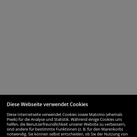
Diese Webseite verwendet Cookies
Diese Internetseite verwendet Cookies sowie Matomo (ehemals
Piwik) für die Analyse und Statistik. Während einige Cookies uns
helfen, die Benutzerfreundlichkeit unserer Website zu verbessern,
sind andere für bestimmte Funktionen (z. B. für den Warenkorb)
notwendig. Sie können selbst entscheiden, ob Sie der Nutzung von