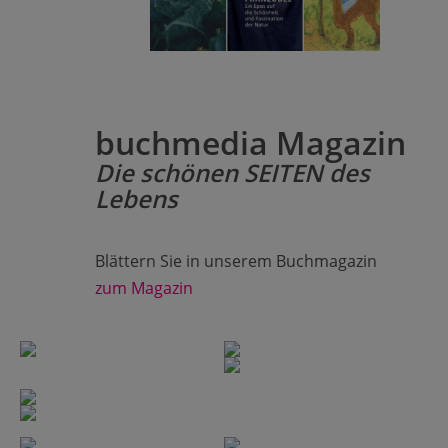
buchmedia Magazin
Die schönen SEITEN des
Lebens
Blättern Sie in unserem Buchmagazin
zum Magazin