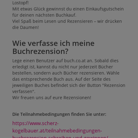
Lostopf!
Mit etwas Glück gewinnst du einen Einkaufsgutschein
für deinen nächsten Buchkauf.
Viel Spaß beim Lesen und Rezensieren – wir drücken
die Daumen!
Wie verfasse ich meine
Buchrezension?
Lege einen Benutzer auf buch.co.at an. Sobald dies
erledigt ist, kannst du nicht nur jederzeit Bücher
bestellen, sondern auch Bücher rezensieren. Wähle
das entsprechende Buch aus. Auf der Seite des
jeweiligen Buches befindet sich der Button "Rezension
verfassen".
Wir freuen uns auf eure Rezensionen!
Die Teilnahmebedingungen finden Sie unter:
https://www.scherz-
kogelbauer.at/teilnahmebedingungen-