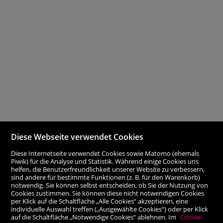
Diese Webseite verwendet Cookies
Diese Internetseite verwendet Cookies sowie Matomo (ehemals
Piwik) für die Analyse und Statistik. Während einige Cookies uns
helfen, die Benutzerfreundlichkeit unserer Website zu verbessern,
sind andere für bestimmte Funktionen (z. B. für den Warenkorb)
notwendig. Sie können selbst entscheiden, ob Sie der Nutzung von
Cookies zustimmen. Sie können diese nicht notwendigen Cookies
per Klick auf die Schaltfläche „Alle Cookies“ akzeptieren, eine
individuelle Auswahl treffen („Ausgewählte Cookies“) oder per Klick
auf die Schaltfläche „Notwendige Cookies“ ablehnen. Im
Cookie-