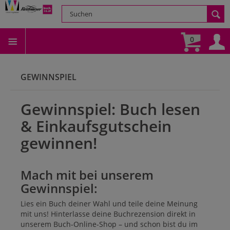
0
GEWINNSPIEL
Gewinnspiel: Buch lesen
& Einkaufsgutschein
gewinnen!
Mach mit bei unserem
Gewinnspiel:
Lies ein Buch deiner Wahl und teile deine Meinung
mit uns! Hinterlasse deine Buchrezension direkt in
unserem Buch-Online-Shop – und schon bist du im