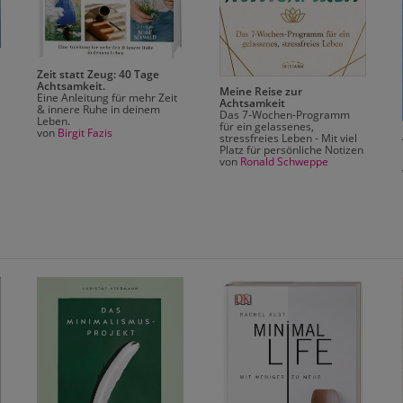
Zeit statt Zeug: 40 Tage
Achtsamkeit.
Meine Reise zur
Eine Anleitung für mehr Zeit
Achtsamkeit
& innere Ruhe in deinem
Das 7-Wochen-Programm
Leben.
für ein gelassenes,
von
Birgit Fazis
stressfreies Leben - Mit viel
Platz für persönliche Notizen
von
Ronald Schweppe