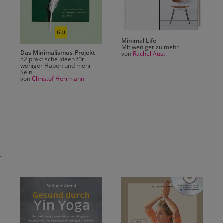
Minimal Life
Mit weniger zu mehr
Das Minimalismus-Projekt
von
Rachel Aust
52 praktische Ideen für
weniger Haben und mehr
Sein
von
Christof Herrmann
A