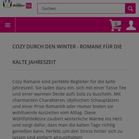
0
COZY DURCH DEN WINTER - ROMANE FÜR DIE
KALTE JAHRESZEIT
Cozy Romane sind perfekte Begleiter für die kalte
Jahreszeit. Sie laden dazu ein, sich mit einer Tasse Tee
und einer warmen Decke aufs Sofa zu kuscheln. Mit
charmanten Charakteren, idyllischen Schauplätzen
und einer Prise Romantik oder Humor bieten sie
wohltuende Auszeiten vom Alltag. Diese
Wohlfühllektüre zaubert winterliche Wärme ins Herz
und sorgt dafür, dass man die kalten Tage richtig
genießen kann. Perfekt, um den Stress hinter sich zu
lassen und einfach abzuschalten!