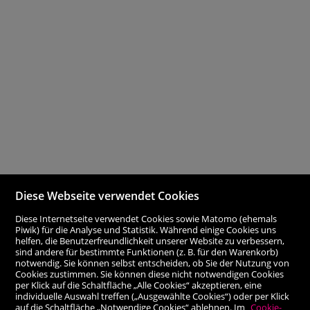
Diese Webseite verwendet Cookies
Diese Internetseite verwendet Cookies sowie Matomo (ehemals
Piwik) für die Analyse und Statistik. Während einige Cookies uns
helfen, die Benutzerfreundlichkeit unserer Website zu verbessern,
sind andere für bestimmte Funktionen (z. B. für den Warenkorb)
notwendig. Sie können selbst entscheiden, ob Sie der Nutzung von
Cookies zustimmen. Sie können diese nicht notwendigen Cookies
per Klick auf die Schaltfläche „Alle Cookies“ akzeptieren, eine
individuelle Auswahl treffen („Ausgewählte Cookies“) oder per Klick
auf die Schaltfläche „Notwendige Cookies“ ablehnen. Im
Cookie-