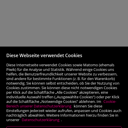
Diese Webseite verwendet Cookies
Diese Internetseite verwendet Cookies sowie Matomo (ehemals
Piwik) für die Analyse und Statistik. Während einige Cookies uns
helfen, die Benutzerfreundlichkeit unserer Website zu verbessern,
sind andere für bestimmte Funktionen (z. B. für den Warenkorb)
notwendig. Sie können selbst entscheiden, ob Sie der Nutzung von
Cookies zustimmen. Sie können diese nicht notwendigen Cookies
per Klick auf die Schaltfläche „Alle Cookies“ akzeptieren, eine
individuelle Auswahl treffen („Ausgewählte Cookies“) oder per Klick
auf die Schaltfläche „Notwendige Cookies“ ablehnen. Im
Cookie-
Bereich unserer Datenschutzerklärung
können Sie diese
Einstellungen jederzeit wieder aufrufen, anpassen und Cookies auch
nachträglich abwählen. Weitere Informationen hierzu finden Sie in
unserer
Datenschutzerklärung
.