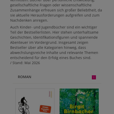
gesellschaftliche Fragen oder wissenschaftliche
Zusammenhänge erfreuen sich großer Beliebtheit, da
sie aktuelle Herausforderungen aufgreifen und zum
Nachdenken anregen.
Auch Kinder- und Jugendbücher sind ein wichtiger
Teil der Bestsellerlisten. Hier stehen unterhaltsame
Geschichten, Identifikationsfiguren und spannende
Abenteuer im Vordergrund. Insgesamt zeigen
Bestseller über alle Kategorien hinweg, dass
abwechslungsreiche Inhalte und relevante Themen
entscheidend für den Erfolg eines Buches sind.
/ Stand: Mai 2026
ROMAN
1