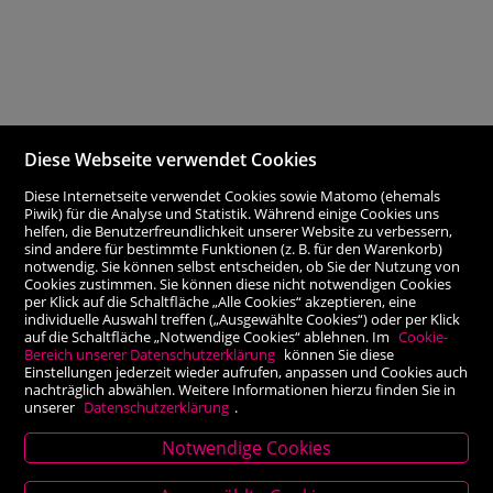
Diese Webseite verwendet Cookies
Diese Internetseite verwendet Cookies sowie Matomo (ehemals
Piwik) für die Analyse und Statistik. Während einige Cookies uns
helfen, die Benutzerfreundlichkeit unserer Website zu verbessern,
sind andere für bestimmte Funktionen (z. B. für den Warenkorb)
notwendig. Sie können selbst entscheiden, ob Sie der Nutzung von
Cookies zustimmen. Sie können diese nicht notwendigen Cookies
per Klick auf die Schaltfläche „Alle Cookies“ akzeptieren, eine
individuelle Auswahl treffen („Ausgewählte Cookies“) oder per Klick
auf die Schaltfläche „Notwendige Cookies“ ablehnen. Im
Cookie-
Bereich unserer Datenschutzerklärung
können Sie diese
Einstellungen jederzeit wieder aufrufen, anpassen und Cookies auch
nachträglich abwählen. Weitere Informationen hierzu finden Sie in
unserer
Datenschutzerklärung
.
Notwendige Cookies
Stammhaus Kirchschlag