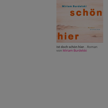
Ist doch schön hier
. . Roman
von
Miriam Burdelski