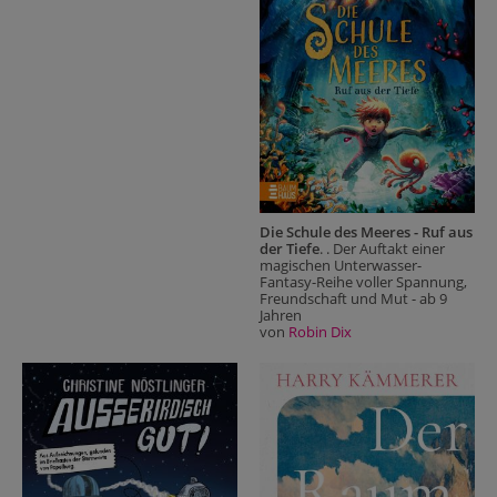
Die Schule des Meeres - Ruf aus
der Tiefe
. . Der Auftakt einer
magischen Unterwasser-
Fantasy-Reihe voller Spannung,
Freundschaft und Mut - ab 9
Jahren
von
Robin Dix