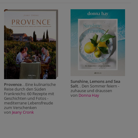
Sunshine, Lemons and Sea
Provence
. . Eine kulinarische
Salt
. . Den Sommer feiern -
Reise durch den Süden
zuhause und draussen
Frankreichs: 60 Rezepte mit
von
Donna Hay
Geschichten und Fotos -
mediterrane Lebensfreude
zum Verschenken
von
Jeany Cronk