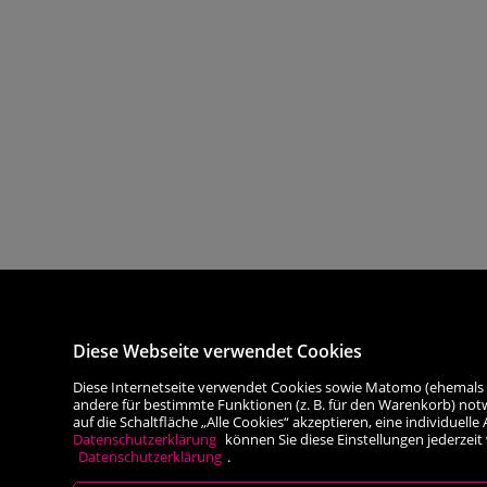
Diese Webseite verwendet Cookies
Diese Internetseite verwendet Cookies sowie Matomo (ehemals Piw
andere für bestimmte Funktionen (z. B. für den Warenkorb) not
auf die Schaltfläche „Alle Cookies“ akzeptieren, eine individuel
Datenschutzerklärung
können Sie diese Einstellungen jederzeit
Datenschutzerklärung
.