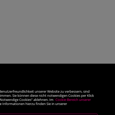
Benutzerfreundlichkeit unserer Website zu verbessern, sind
timmen. Sie können diese nicht notwendigen Cookies per Klick
he „Notwendige Cookies“ ablehnen. Im
Cookie-Bereich unserer
e Informationen hierzu finden Sie in unserer