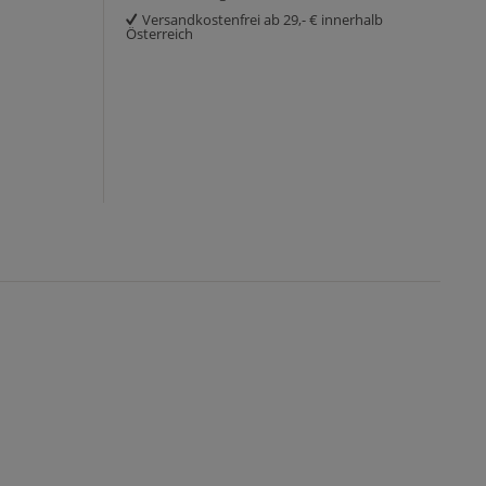
Versandkostenfrei ab 29,- € innerhalb
Österreich