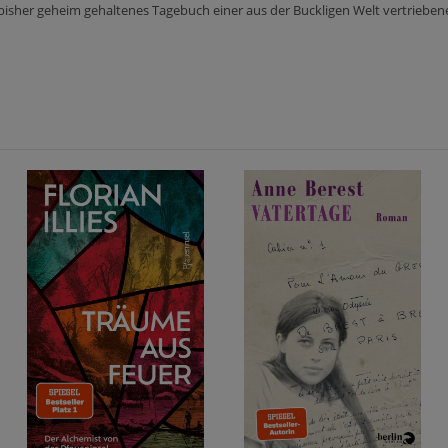
n bisher geheim gehaltenes Tagebuch einer aus der Buckligen Welt vertrieben