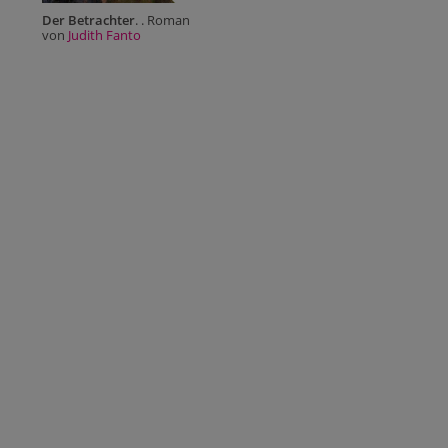
Der Betrachter
. . Roman
von
Judith Fanto