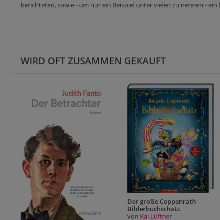
berichteten, sowie - um nur ein Beispiel unter vielen zu nennen - ei
WIRD OFT ZUSAMMEN GEKAUFT
Der große Coppenrath
Bilderbuchschatz
.
von
Kai Lüftner