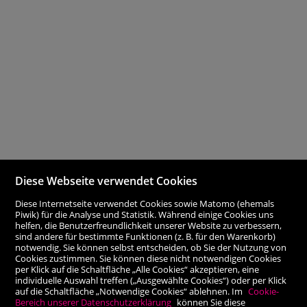
Diese Webseite verwendet Cookies
Diese Internetseite verwendet Cookies sowie Matomo (ehemals
Piwik) für die Analyse und Statistik. Während einige Cookies uns
helfen, die Benutzerfreundlichkeit unserer Website zu verbessern,
sind andere für bestimmte Funktionen (z. B. für den Warenkorb)
notwendig. Sie können selbst entscheiden, ob Sie der Nutzung von
Cookies zustimmen. Sie können diese nicht notwendigen Cookies
per Klick auf die Schaltfläche „Alle Cookies“ akzeptieren, eine
individuelle Auswahl treffen („Ausgewählte Cookies“) oder per Klick
auf die Schaltfläche „Notwendige Cookies“ ablehnen. Im
Cookie-
Bereich unserer Datenschutzerklärung
können Sie diese