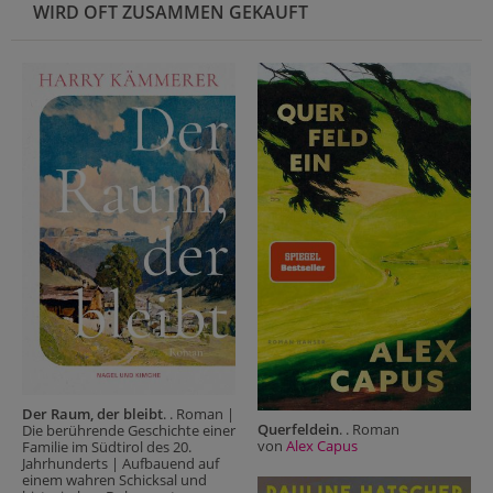
WIRD OFT ZUSAMMEN GEKAUFT
Der Raum, der bleibt
. . Roman |
Querfeldein
. . Roman
Die berührende Geschichte einer
von
Alex Capus
Familie im Südtirol des 20.
Jahrhunderts | Aufbauend auf
einem wahren Schicksal und