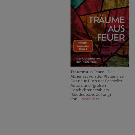
Träume aus Feuer
. . Der
Alchemist von der Pfaueninsel.
Das neue Buch des Bestseller-
Autors und "großen
Geschichtenerzählers"
(Süddeutsche Zeitung)
von
Florian Illies